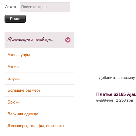
Искать:
Категории товара
Аксессуары
Акции
Добавить в корзину
Блузы
Большие размеры
Платье 62165 Ajau
3 200 грн
1 250 грн
Брюки
Верхняя одежда
Джемперы, гольфы, свитшоты