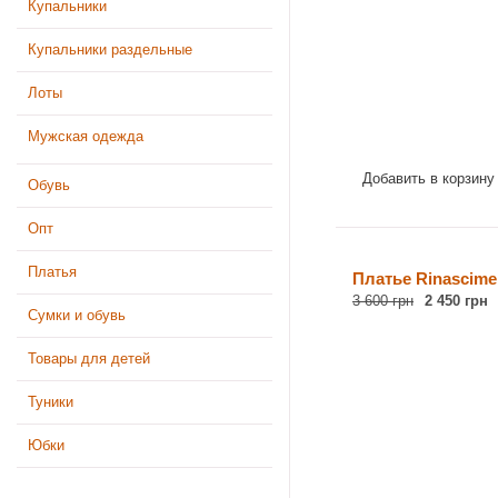
Купальники
Купальники раздельные
Лоты
Мужская одежда
Добавить в корзину
Обувь
Опт
Платья
Платье Rinascime
3 600 грн
2 450 грн
Сумки и обувь
Товары для детей
Туники
Юбки