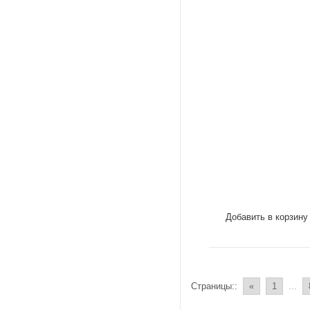
Добавить в корзину
Страницы::
«
1
...