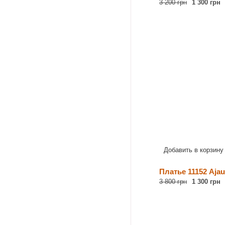
3 200 грн
1 300 грн
Добавить в корзину
Платье 11152 Ajau
3 800 грн
1 300 грн