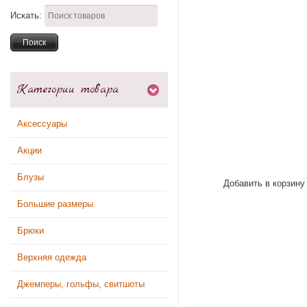
Искать:
Категории товара
Аксессуары
Акции
Блузы
Добавить в корзину
Большие размеры
Брюки
Верхняя одежда
Джемперы, гольфы, свитшоты