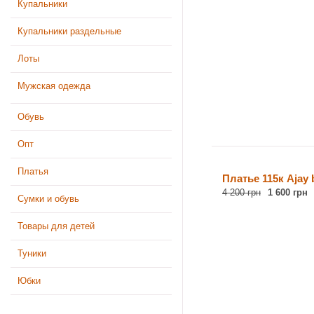
Купальники
Купальники раздельные
Лоты
Мужская одежда
Обувь
Опт
Платья
Платье 115к Ajay 
4 200 грн
1 600 грн
Сумки и обувь
Товары для детей
Туники
Юбки