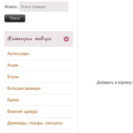
Искать:
Категории товара
Аксессуары
Акции
Блузы
Добавить в корзину
Большие размеры
Брюки
Верхняя одежда
Джемперы, гольфы, свитшоты