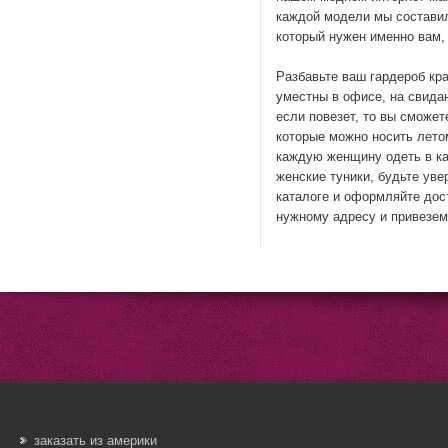
каждой модели мы составил
который нужен именно вам,
Разбавьте ваш гардероб кр
уместны в офисе, на свидан
если повезет, то вы сможе
которые можно носить лето
каждую женщину одеть в ка
женские туники, будьте уве
каталоге и оформляйте дос
нужному адресу и привезем
заказать из америки