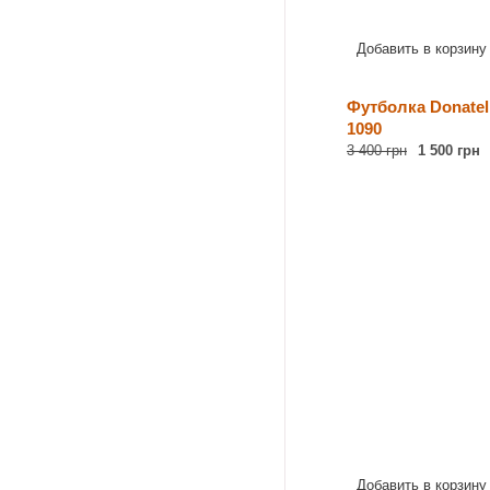
Добавить в корзину
Футболка Donatell
1090
3 400 грн
1 500 грн
Добавить в корзину