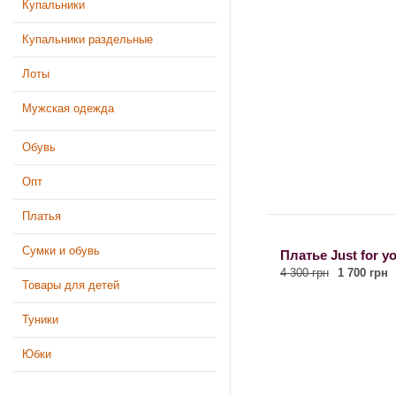
Купальники
Купальники раздельные
Лоты
Мужская одежда
Обувь
Опт
Платья
Сумки и обувь
Платье Just for y
4 300 грн
1 700 грн
Товары для детей
Туники
Юбки