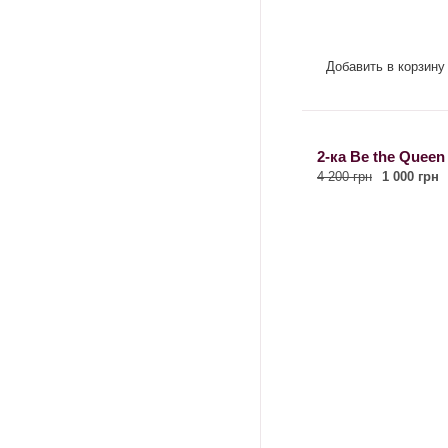
Добавить в корзину
2-ка Be the Queen
4 200 грн
1 000 грн