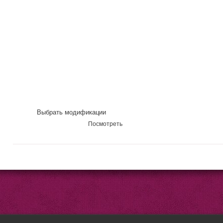
Выбрать модификации
Посмотреть