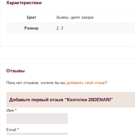
Характеристики
Цвет
дымка, цвет загара
Размер
2, 3
Отзывы
Пока нет отзывов, хотели бы вы
добавить свой отзыв
?
Добавьте первый отзыв “Колготки 20DENARI”
Имя
*
Email
*