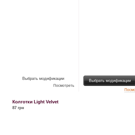
Выбрать модификации
Выбрать модификации
Посмотреть
Посмо
Колготки Light Velvet
87 грн