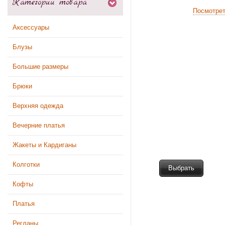
Категории товара
Посмотре
Аксессуары
Блузы
Большие размеры
Брюки
Верхняя одежда
Вечерние платья
Жакеты и Кардиганы
Колготки
Выбрать
Кофты
Платья
Регланы