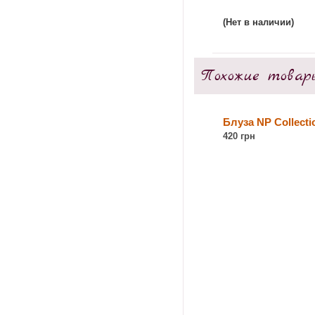
(Нет в наличии)
Похожие товар
Блуза NP Collecti
420 грн