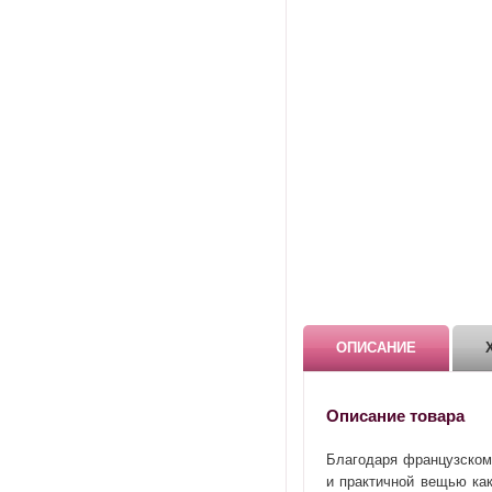
ОПИСАНИЕ
Описание товара
Благодаря французском
и практичной вещью ка