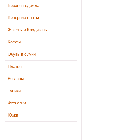
Верхняя одежда
Вечерние платья
Жакеты и Кардиганы
Кофты
Обувь и сумки
Платья
Регланы
Туники
Футболки
Юбки