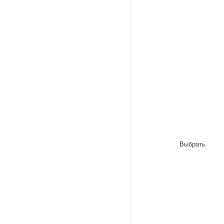
Выбрать