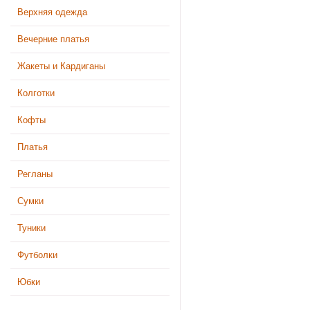
Верхняя одежда
Вечерние платья
Жакеты и Кардиганы
Колготки
Кофты
Платья
Регланы
Сумки
Туники
Футболки
Юбки