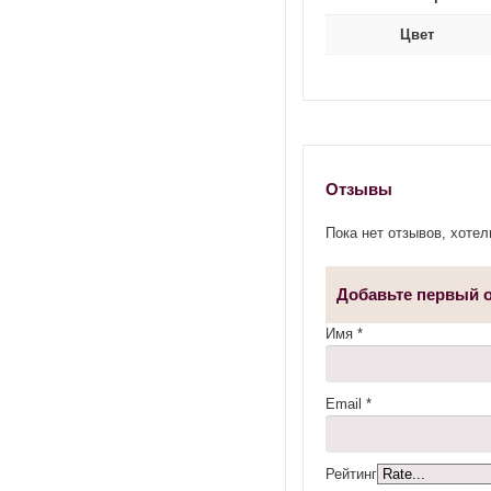
Цвет
Отзывы
Пока нет отзывов, хоте
Добавьте первый 
Имя
*
Email
*
Рейтинг