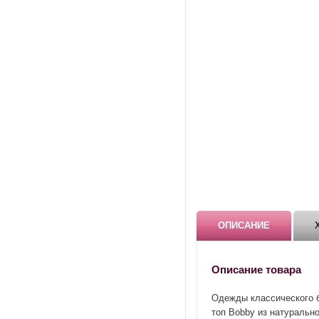
ОПИСАНИЕ
Описание товара
Одежды классического б
топ Bobby из натурально