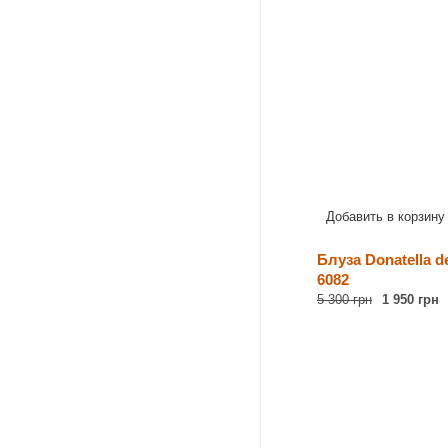
Добавить в корзину
Блуза Donatella de
6082
5 300 грн
1 950 грн