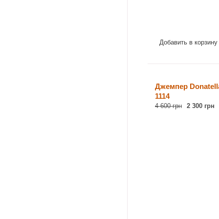
Добавить в корзину
Джемпер Donatella
1114
4 600 грн
2 300 грн