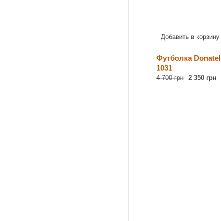
Добавить в корзину
Футболка Donatell
1031
4 700 грн
2 350 грн