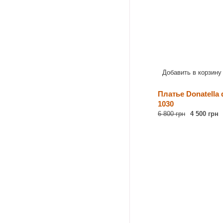
Добавить в корзину
Платье Donatella 
1030
6 800 грн
4 500 грн