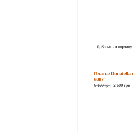
Добавить в корзину
Платье Donatella 
6067
5 100 грн
2 600 грн