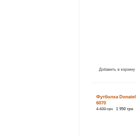
Добавить в корзину
Футболка Donatell
6070
4 600 грн
1 950 грн