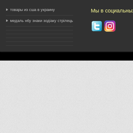
товары из сша в украину
Мы в социальны
медаль нбу знаки зодіаку стрілець