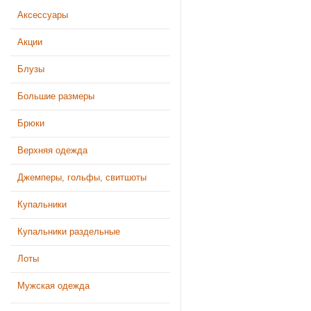
Аксессуары
Акции
Блузы
Большие размеры
Брюки
Верхняя одежда
Джемперы, гольфы, свитшоты
Купальники
Купальники раздельные
Лоты
Мужская одежда