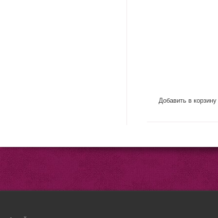
Добавить в корзину