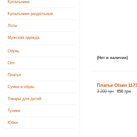
Купальники
Купальники раздельные
Лоты
Мужская одежда
Обувь
(Нет в наличии)
Опт
Платья
Платье Olsen 117
Сумки и обувь
3 200 грн
850 грн
Товары для детей
Туники
Юбки