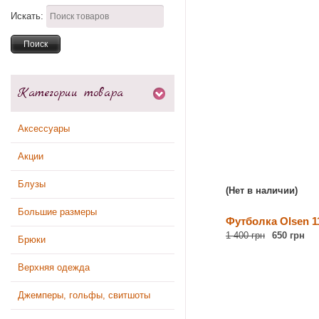
Искать:
Категории товара
Аксессуары
Акции
Блузы
(Нет в наличии)
Большие размеры
Футболка Olsen 1
1 400 грн
650 грн
Брюки
Верхняя одежда
Джемперы, гольфы, свитшоты