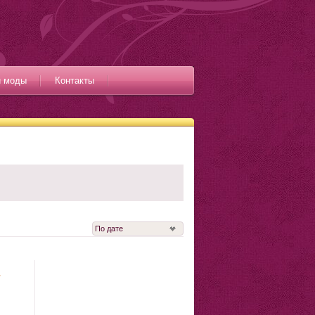
и моды
Контакты