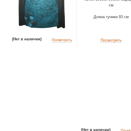
см
Длина туники 93 см
(Нет в наличии)
Посмотреть
Посмотреть
(Нет в наличии)
Посмо