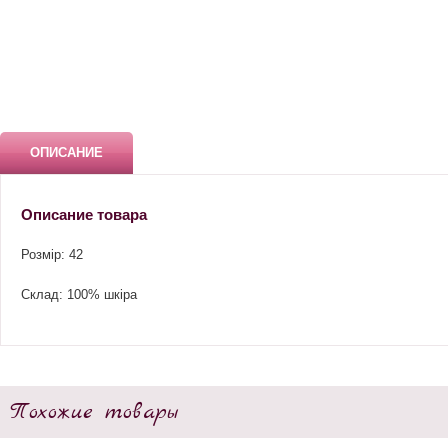
ОПИСАНИЕ
Описание товара
Розмір: 42
Склад: 100% шкіра
Похожие товары