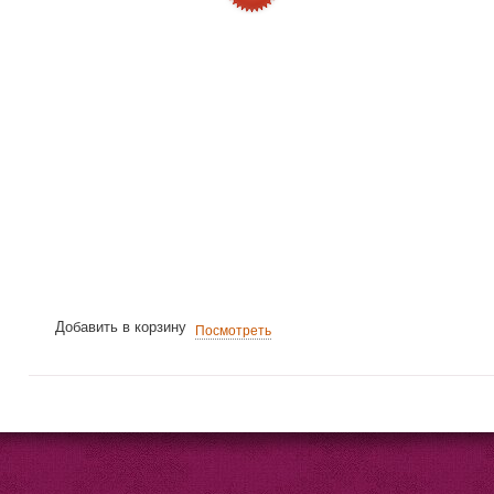
Добавить в корзину
Посмотреть