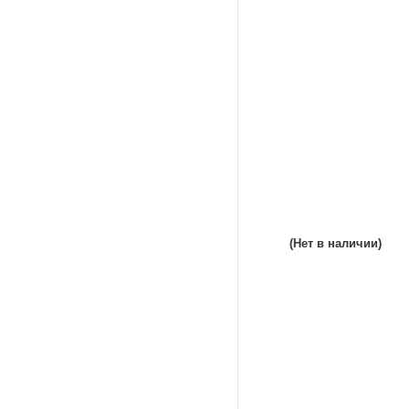
(Нет в наличии)