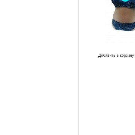
Добавить в корзину