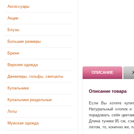
Аксессуары
Акции
Блузы
Большие размеры
Брюки
Верхняя одежда
ОПИСАНИЕ
Джемперы, гольфы, свитшоты
Купальники
Описание товара
Купальники раздельные
Если Вы хотите купи
Натуральный хлопок и 
Лоты
порадовать себя цвета
Длина туники 95 см, сз
Мужская одежда
летом, то, конечно же, п