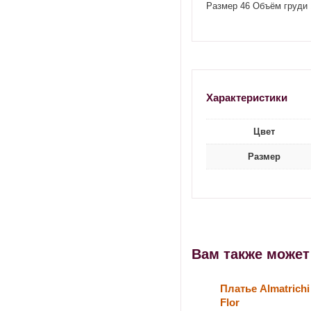
Размер 46 Объём груди 
Характеристики
Цвет
Размер
Вам также може
Платье Almatrichi
Flor