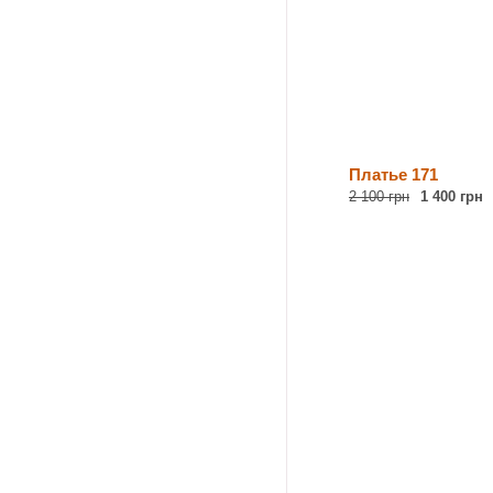
Платье 171
2 100 грн
1 400 грн