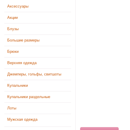
Аксессуары
Акции
Блузы
Большие размеры
Брюки
Верхняя одежда
Джемперы, гольфы, свитшоты
Купальники
Купальники раздельные
Лоты
Мужская одежда