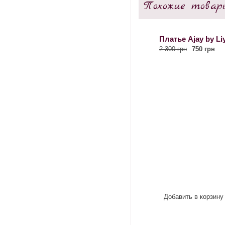
Похожие товар
Платье Ajay by Liy
2 300 грн
750 грн
Добавить в корзину