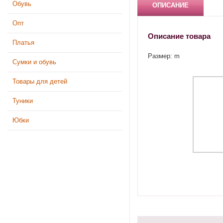
Обувь
ОПИСАНИЕ
Опт
Описание товара
Платья
Размер: m
Сумки и обувь
Товары для детей
Туники
Юбки