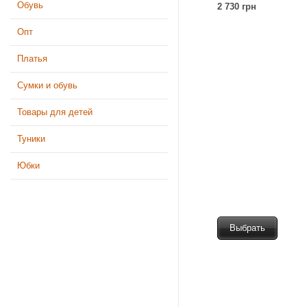
Обувь
2 730 грн
Опт
Платья
Сумки и обувь
Товары для детей
Туники
Юбки
Выбрать