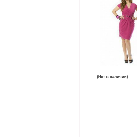
(Нет в наличии)