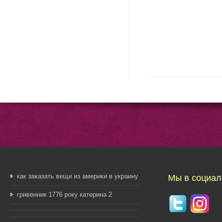
как заказать вещи из америки в украину
Мы в социал
гривенник 1776 року катерина 2