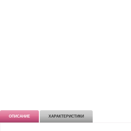
ОПИСАНИЕ
ХАРАКТЕРИСТИКИ