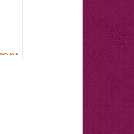
осмотреть