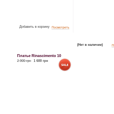
Добавить в корзину
Посмотреть
(Нет в наличии)
П
Платье Rinascimento 10
2 900 грн
1 600 грн