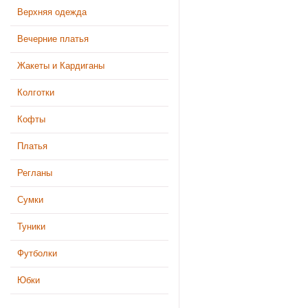
Верхняя одежда
Вечерние платья
Жакеты и Кардиганы
Колготки
Кофты
Платья
Регланы
Сумки
Туники
Футболки
Юбки