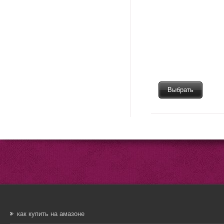
Выбрать
как купить на амазоне