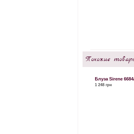
Похожие товар
Блуза Sirene 6684
1 248 грн