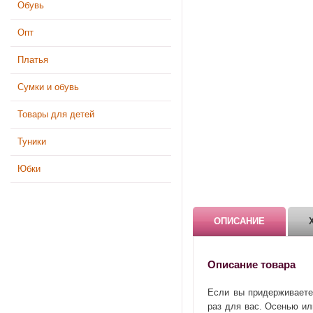
Обувь
Опт
Платья
Сумки и обувь
Товары для детей
Туники
Юбки
ОПИСАНИЕ
Описание товара
Если вы придерживаетес
раз для вас. Осенью ил