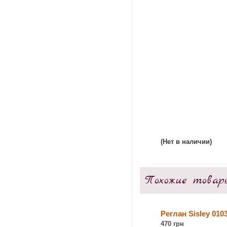
(Нет в наличии)
Похожие товар
Реглан Sisley 010
470 грн