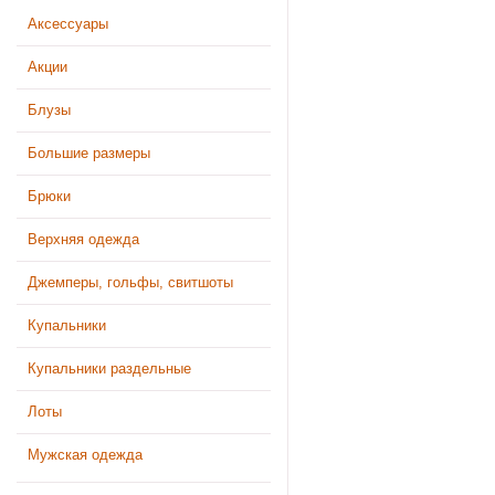
Аксессуары
Акции
Блузы
Большие размеры
Брюки
Верхняя одежда
Джемперы, гольфы, свитшоты
Купальники
Купальники раздельные
Лоты
Мужская одежда