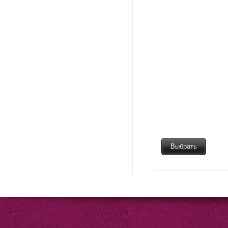
Выбрать