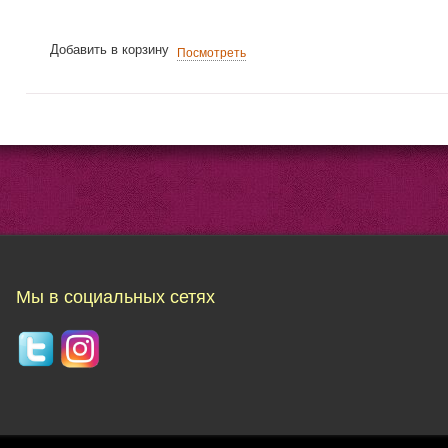
Добавить в корзину
Посмотреть
Мы в социальных сетях