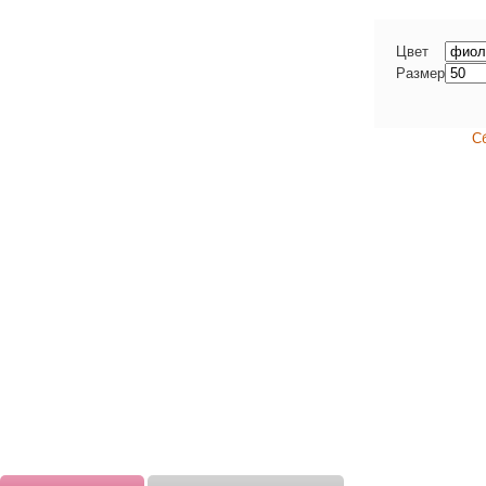
Цвет
Размер
С