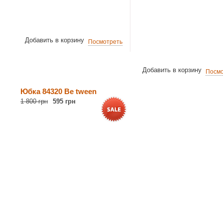
Добавить в корзину
Посмотреть
Добавить в корзину
Посмо
Юбка 84320 Be tween
1 800 грн
595 грн