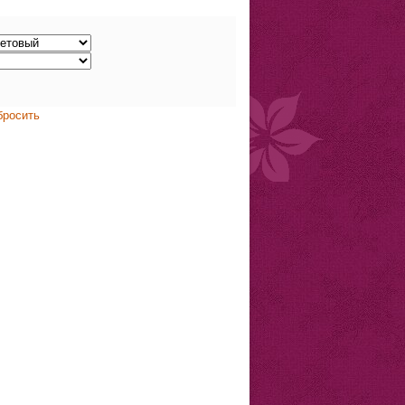
бросить