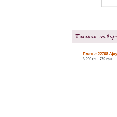
Похожие товар
Платье 22708 Ajay
3 200 грн
750 грн