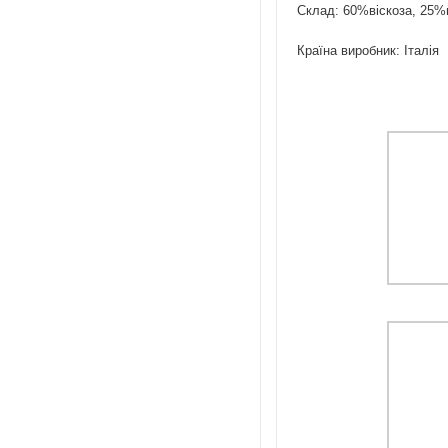
Склад: 60%віскоза, 25%
Країна виробник: Італія