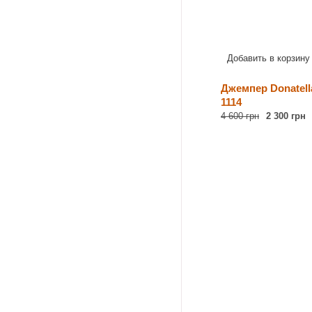
Добавить в корзину
Джемпер Donatella
1114
4 600 грн
2 300 грн