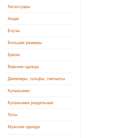
Аксессуары
Акции
Блузы
Большие размеры
Брюки
Верхняя одежда
Джемперы, гольфы, свитшоты
Купальники
Купальники раздельные
Лоты
Мужская одежда