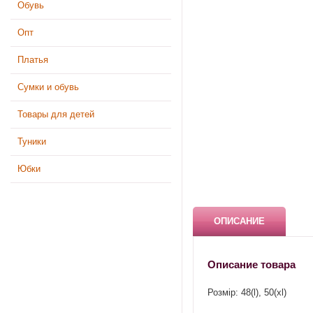
Обувь
Опт
Платья
Сумки и обувь
Товары для детей
Туники
Юбки
ОПИСАНИЕ
Описание товара
Розмір: 48(l), 50(xl)