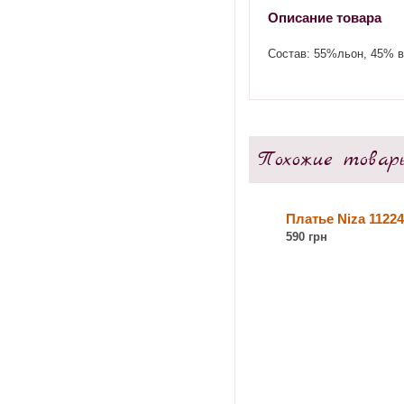
Описание товара
Состав: 55%льон, 45% в
Похожие товар
Платье Niza 1122
590 грн