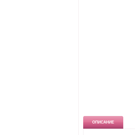
ОПИСАНИЕ