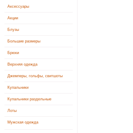
Аксессуары
Акции
Блузы
Большие размеры
Брюки
Верхняя одежда
Джемперы, гольфы, свитшоты
Купальники
Купальники раздельные
Лоты
Мужская одежда