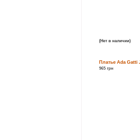
(Нет в наличии)
Платье Ada Gatti
965 грн