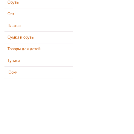
Обувь
Опт
Платья
Сумки и обувь
Товары для детей
Туники
Юбки