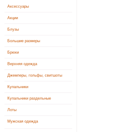
Аксессуары
Акции
Блузы
Большие размеры
Брюки
Верхняя одежда
Джемперы, гольфы, свитшоты
Купальники
Купальники раздельные
Лоты
Мужская одежда