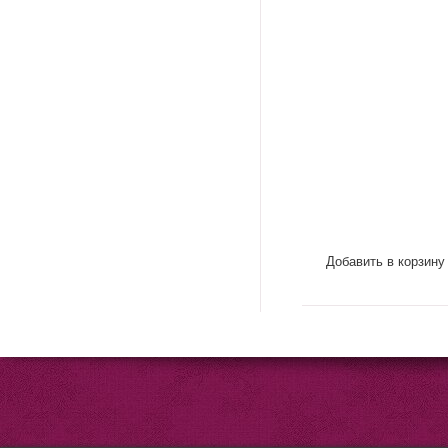
Добавить в корзину