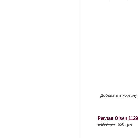
Добавить в корзину
Реглан Olsen 1129
1 200 грн
650 грн