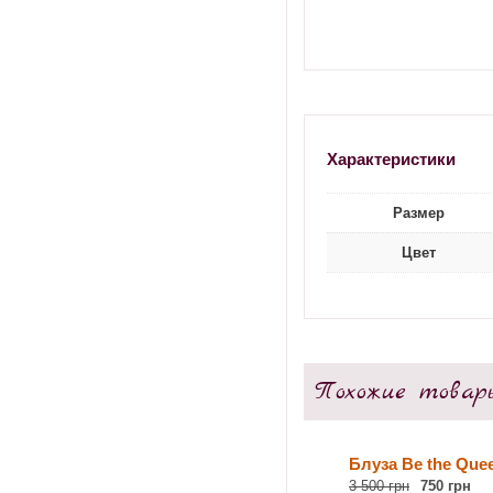
Характеристики
Размер
Цвет
Похожие товар
Блуза Be the Quee
3 500 грн
750 грн