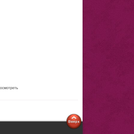
осмотреть