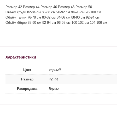
Размер 42 Размер 44 Размер 46 Размер 48 Размер 50
Объём груди 82-84 см 86-88 см 90-92 см 94-96 см 98-100 см
Объём талии 76-78 см 80-82 см 84-86 см 88-90 см 92-94 см
Объём бёдер 88-90 см 92-94 см 96-98 см 100-102 см 104-106 см
Характеристики
Цвет
черный
Размер
42, 44
Распродажа
Блузы