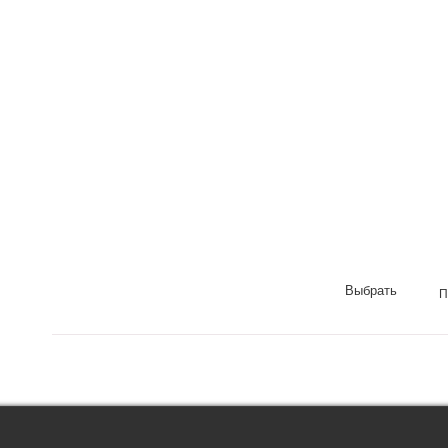
Выбрать
П