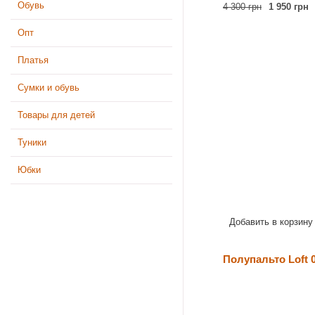
Обувь
4 300 грн
1 950 грн
Опт
Платья
Сумки и обувь
Товары для детей
Туники
Юбки
Добавить в корзину
Полупальто Loft 