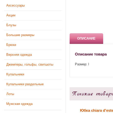
Аксессуары
Акции
Блузы
Большие размеры
ОПИСАНИЕ
Брюки
Описание товара
Верхняя одежда
Размер: l
Джемперы, гольфы, свитшоты
Купальники
Купальники раздельные
Похожие товар
Лоты
Мужская одежда
Юбка chiara d'est