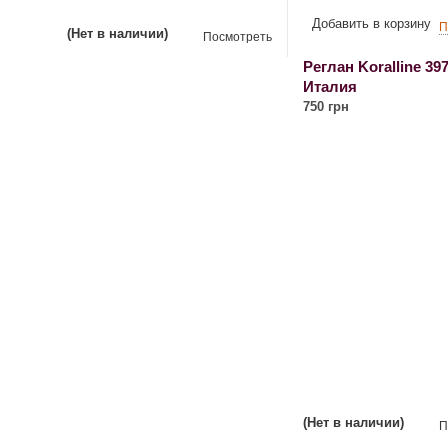
Добавить в корзину
П
(Нет в наличии)
Посмотреть
Реглан Koralline 39
Италия
750 грн
(Нет в наличии)
П