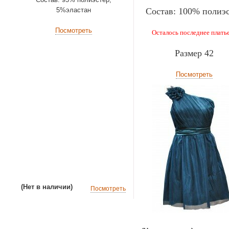
5%эластан
Состав: 100% полиэ
Посмотреть
Осталось последнее платье
Размер 42
Посмотреть
(Нет в наличии)
Посмотреть