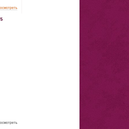
осмотреть
75
осмотреть