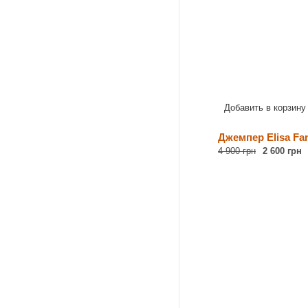
Добавить в корзину
Джемпер Elisa Fan
4 900 грн
2 600 грн