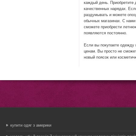
каждый день. Приобретите 
качественных нарядах. Если
раздумывать и можете опоз
обычных магазинах. С нами
сможете приобрести летню
появляются постоянно.
Если вы покупаете одежду 
ценам. Вы просто не сможет
новый поясок или косметичк
купити одяг з америки