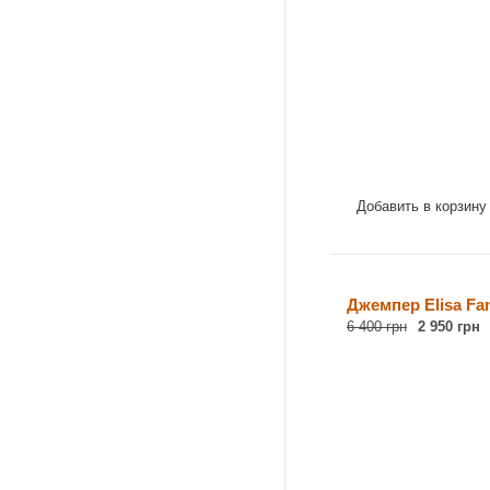
Добавить в корзину
Джемпер Elisa Fan
6 400 грн
2 950 грн