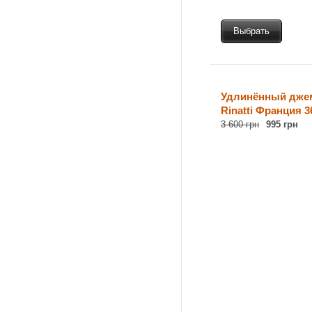
Выбрать
Удлинённый дже
Rinatti Франция 3
3 600 грн
995 грн