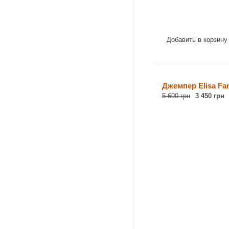
Добавить в корзину
Джемпер Elisa Fan
5 600 грн
3 450 грн