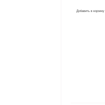
Добавить в корзину