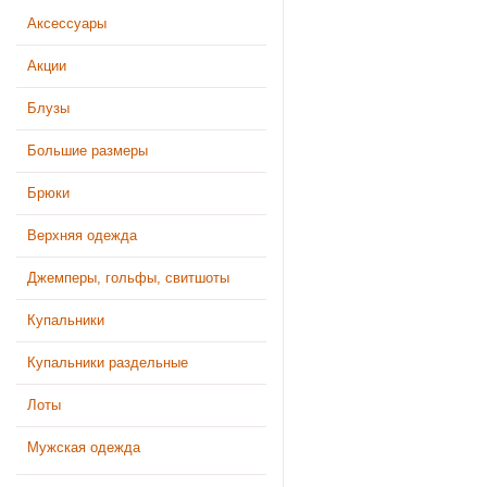
Аксессуары
Акции
Блузы
Большие размеры
Брюки
Верхняя одежда
Джемперы, гольфы, свитшоты
Купальники
Купальники раздельные
Лоты
Мужская одежда