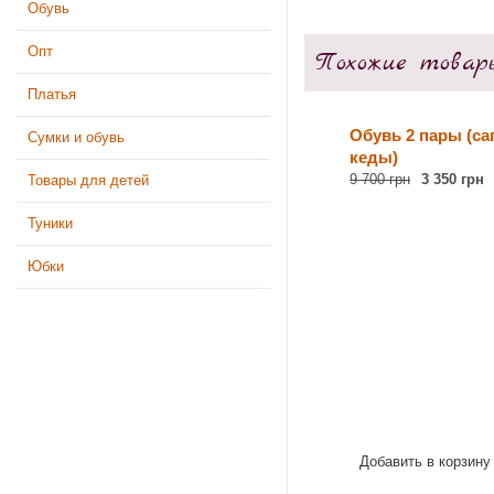
Обувь
Опт
Похожие товар
Платья
Обувь 2 пары (са
Сумки и обувь
кеды)
9 700 грн
3 350 грн
Товары для детей
Туники
Юбки
Добавить в корзину