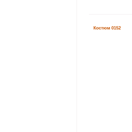
Костюм 0152