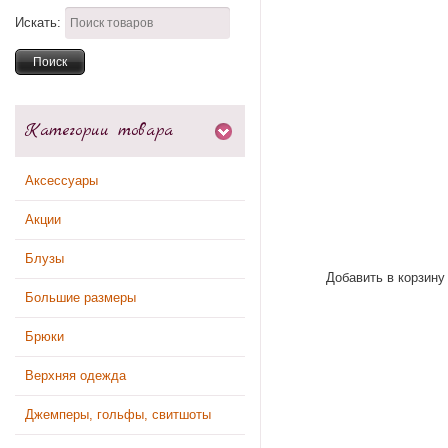
Искать:
Категории товара
Аксессуары
Акции
Блузы
Добавить в корзину
Большие размеры
Брюки
Верхняя одежда
Джемперы, гольфы, свитшоты