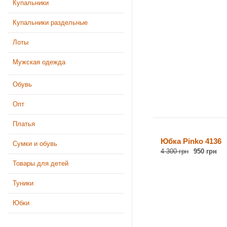
Купальники
Купальники раздельные
Лоты
Мужская одежда
Обувь
Опт
Платья
Юбка Pinko 4136
Сумки и обувь
4 300 грн
950 грн
Товары для детей
Туники
Юбки