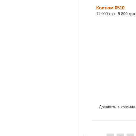
Костюм 0510
11 000 грн
9 800 грн
Добавить в корзину