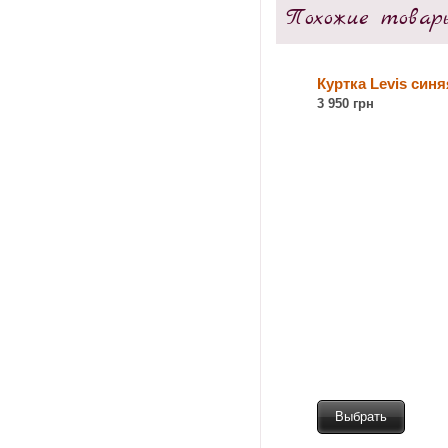
Похожие товар
Куртка Levis синя
3 950 грн
Выбрать