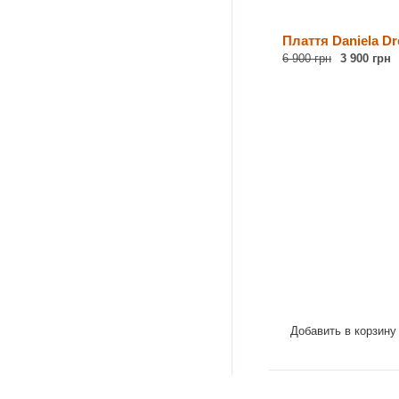
Плаття Daniela Dr
6 900 грн
3 900 грн
Добавить в корзину