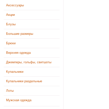
Аксессуары
Акции
Блузы
Большие размеры
Брюки
Верхняя одежда
Джемперы, гольфы, свитшоты
Купальники
Купальники раздельные
Лоты
Мужская одежда