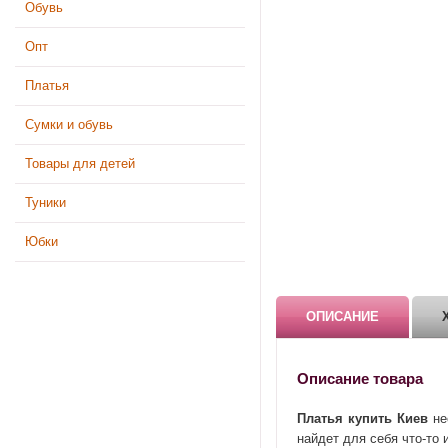
Обувь
Опт
Платья
Сумки и обувь
Товары для детей
Туники
Юбки
ОПИСАНИЕ
Описание товара
Платья купить Киев
не
найдет для себя что-то 