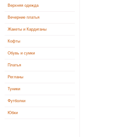
Верхняя одежда
Вечерние платья
Жакеты и Кардиганы
Кофты
Обувь и сумки
Платья
Регланы
Туники
Футболки
Юбки