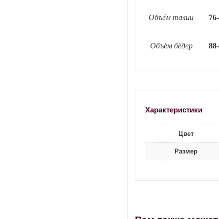
Объём талии
76
Объём бёдер
88
Характеристики
Цвет
Размер