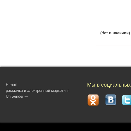
(Нет в наличии)
Мы в социальных
E-mail
рассылка и электронный маркетинг.
UniSender —