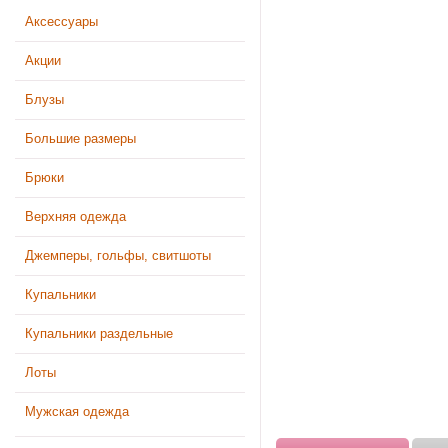
Аксессуары
Акции
Блузы
Большие размеры
Брюки
Верхняя одежда
Джемперы, гольфы, свитшоты
Купальники
Купальники раздельные
Лоты
Мужская одежда