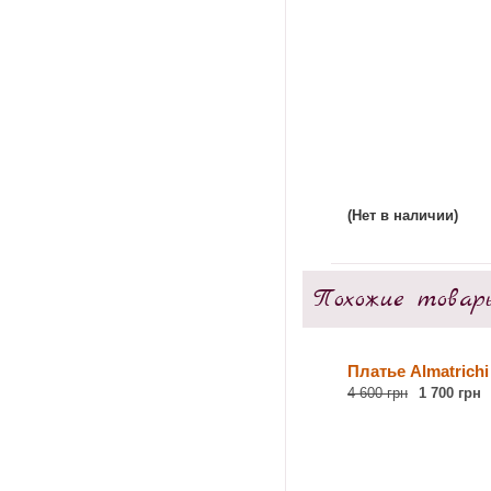
(Нет в наличии)
Похожие товар
Платье Almatrichi
4 600 грн
1 700 грн