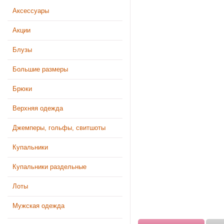
Аксессуары
Акции
Блузы
Большие размеры
Брюки
Верхняя одежда
Джемперы, гольфы, свитшоты
Купальники
Купальники раздельные
Лоты
Мужская одежда