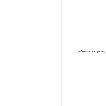
Добавить в корзину