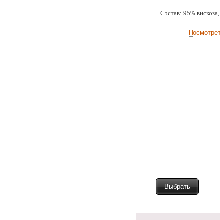
Состав: 95% вискоза,
Посмотре
Выбрать