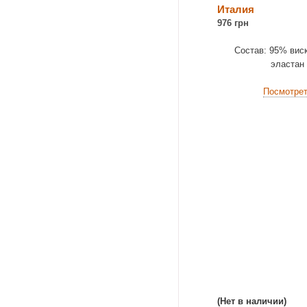
Италия
976 грн
Состав: 95% вис
эластан
Посмотре
(Нет в наличии)