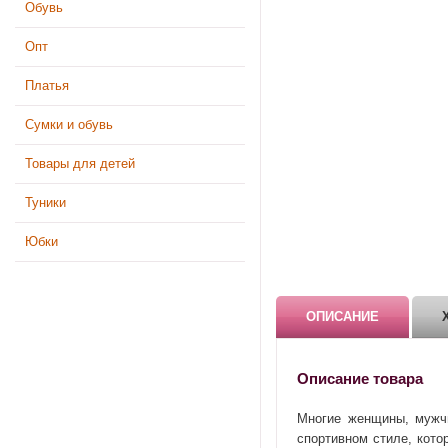
Обувь
Опт
Платья
Сумки и обувь
Товары для детей
Туники
Юбки
ОПИСАНИЕ
Описание товара
Многие женщины, мужчи
спортивном стиле, кото