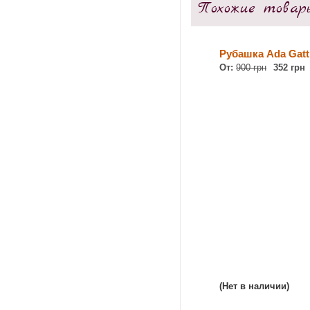
Похожие товар
Рубашка Ada Gatt
От:
900 грн
352 грн
(Нет в наличии)