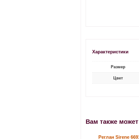
Характеристики
Размер
Цвет
Вам также може
Реглан Sirene 669