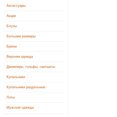
Аксессуары
Акции
Блузы
Большие размеры
Брюки
Верхняя одежда
Джемперы, гольфы, свитшоты
Купальники
Купальники раздельные
Лоты
Мужская одежда