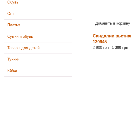
Обувь
Опт
Добавить в корзину
Платья
Сандалии вьетна
Сумки и обувь
130945
2 900 грн
1 300 грн
Товары для детей
Туники
Юбки