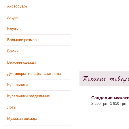
Аксессуары
Акции
Блузы
Большие размеры
Брюки
Верхняя одежда
Джемперы, гольфы, свитшоты
Похожие товар
Купальники
Купальники раздельные
Сандалии мужски
2 350 грн
1 850 грн
Лоты
Мужская одежда