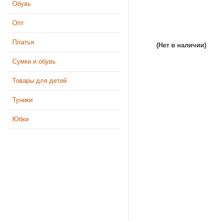
Обувь
Опт
Платья
(Нет в наличии)
Сумки и обувь
Товары для детей
Туники
Юбки