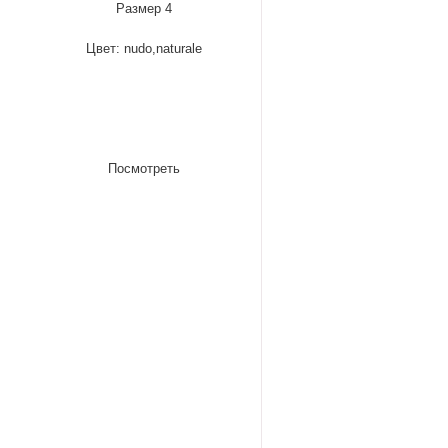
Размер 4
Цвет: nudo,naturale
Посмотреть