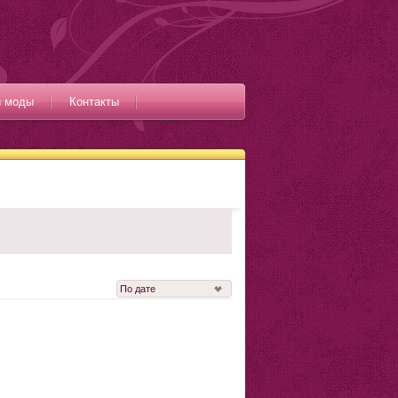
и моды
Контакты