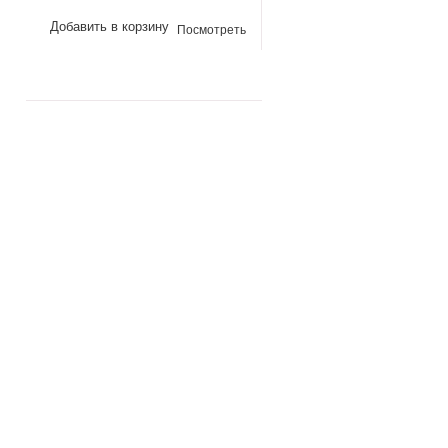
Добавить в корзину
Посмотреть