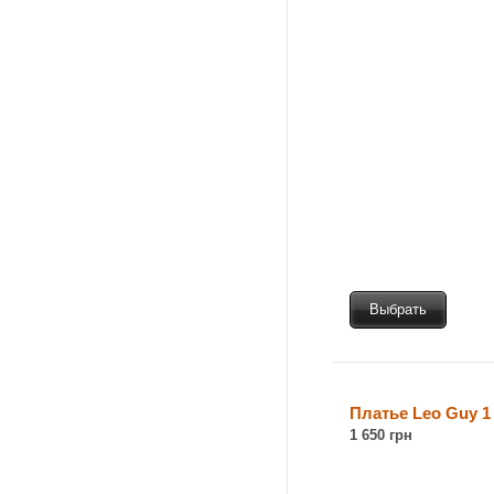
Выбрать
Платье Leo Guy 
1 650 грн