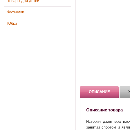
Товары для детей
Футболки
Юбки
ОПИСАНИЕ
Описание товара
История джемпера нас
занятий спортом и явл