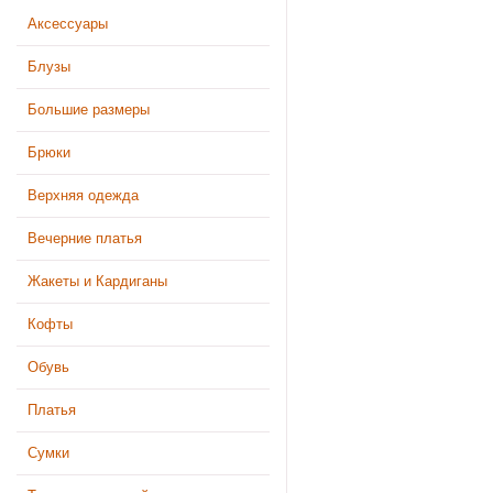
Аксессуары
Блузы
Большие размеры
Брюки
Верхняя одежда
Вечерние платья
Жакеты и Кардиганы
Кофты
Обувь
Платья
Сумки