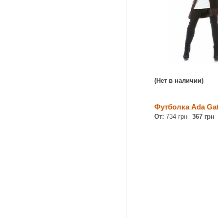
(Нет в наличии)
Футболка Ada Gat
От:
734 грн
367 грн