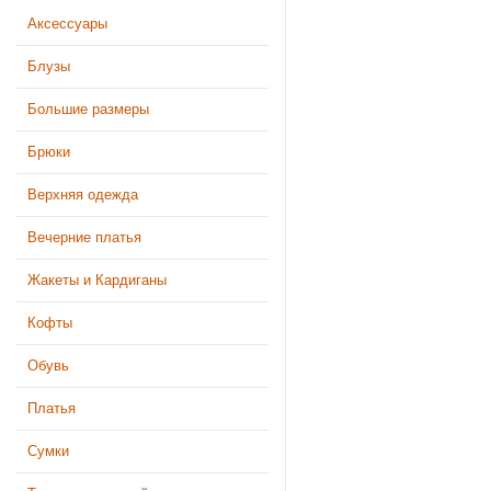
Аксессуары
Блузы
Большие размеры
Брюки
Верхняя одежда
Вечерние платья
Жакеты и Кардиганы
Кофты
Обувь
Платья
Сумки