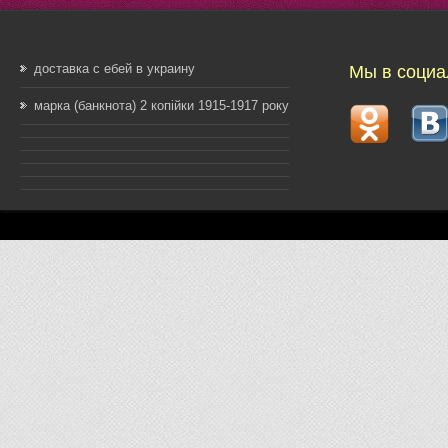
доставка с ебей в украину
Мы в социа
марка (банкнота) 2 копійки 1915-1917 року