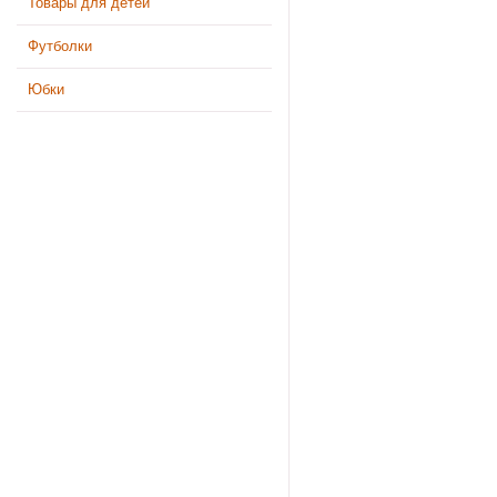
Товары для детей
Футболки
Юбки