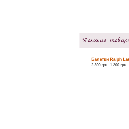
Похожие товар
Балетки Ralph La
2 300 грн
1 200 грн