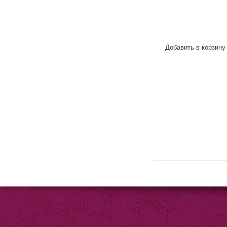
Добавить в корзину